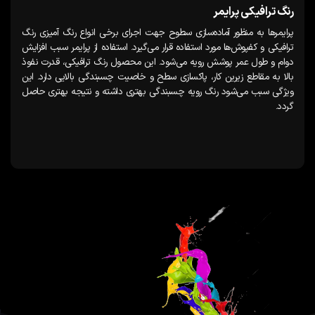
رنگ ترافیکی پرایمر
پرایمرها به منظور آماده‌سازی سطوح جهت اجرای برخی انواع رنگ آمیزی رنگ
ترافیکی و کفپوش‌ها مورد استفاده قرار می‌گیرد. استفاده از پرایمر سبب افزایش
دوام و طول عمر پوشش رویه می‌شود. این محصول رنگ ترافیکی، قدرت نفوذ
بالا به مقاطع زیرین کار، پاکسازی سطح و خاصیت چسبندگی بالایی دارد. این
ویژگی سبب می‌شود رنگ رویه چسبندگی بهتری داشته و نتیجه بهتری حاصل
گردد.‌‌