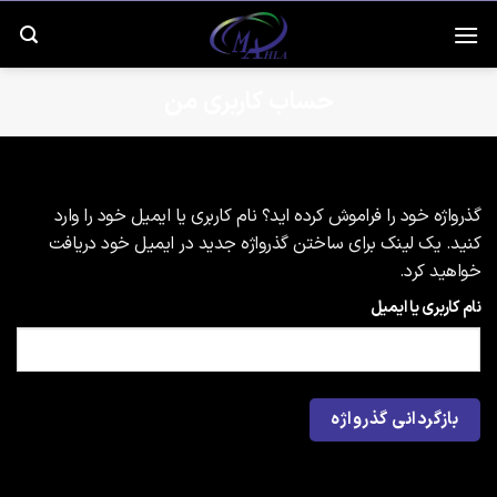
رش
ه
حتوا
حساب کاربری من
گذرواژه خود را فراموش کرده اید؟ نام کاربری یا ایمیل خود را وارد
کنید. یک لینک برای ساختن گذرواژه جدید در ایمیل خود دریافت
خواهید کرد.
نام کاربری یا ایمیل
بازگردانی گذرواژه